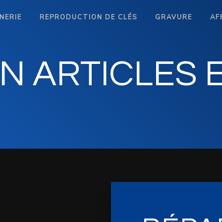
NERIE
REPRODUCTION DE CLÉS
GRAVURE
AF
N ARTICLES E