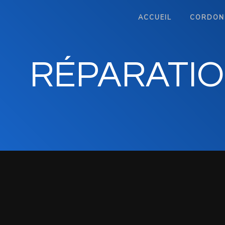
Panneau de gestion des cookies
ACCUEIL
CORDON
RÉPARATIO