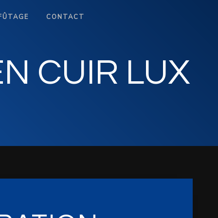
FÛTAGE
CONTACT
N CUIR LUX